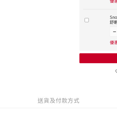
優惠
Sn
舒眠
優惠
送貨及付款方式