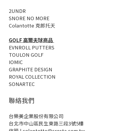
2UNDR
SNORE NO MORE
Colantotte 克郎托天
GOLF 高爾夫球商品
EVNROLL PUTTERS
TOULON GOLF
IOMIC
GRAPHITE DESIGN
ROYAL COLLECTION
SONARTEC
聯絡我們
台樂美企業股份有限公司
台北市中山區民生東路三段3號5樓
信箱 | colantotte@cresta.com.tw