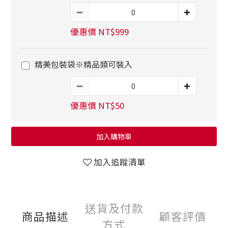
優惠價 NT$999
精美包裝袋※精品類可裝入
優惠價 NT$50
加入購物車
加入追蹤清單
送貨及付款
商品描述
顧客評價
方式