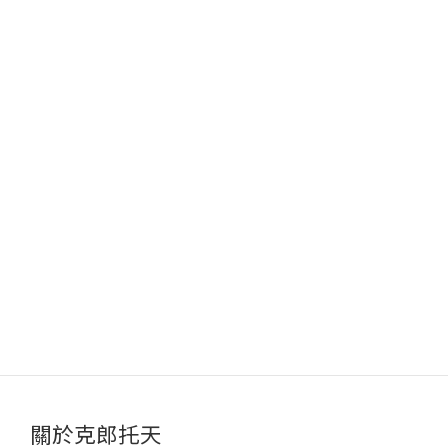
關於克郎托天