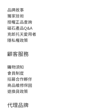
品牌故事
獨家技術
授權正品查詢
磁石產品Q&A
克郎托天愛用者
隱私權政策
顧客服務
購物須知
會員制度
招募合作夥伴
商品維修保固
退換貨政策
代理品牌