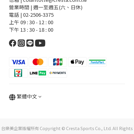
營業時間 | 週一至週五(六、日休)
電話 | 02-2506-3375
上午 09 : 30 - 12 : 00
下午 13 : 30 - 18 : 00
繁體中文
台樂美企業版權所有 Copyright © Cresta Sports Co., Ltd. All Rights