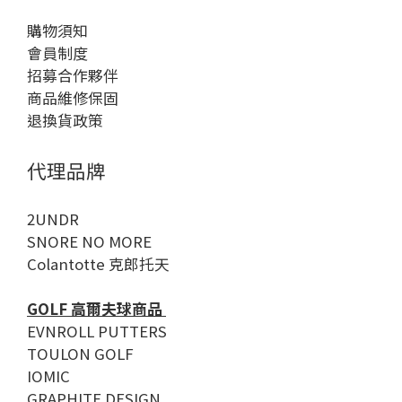
購物須知
會員制度
招募合作夥伴
商品維修保固
退換貨政策
代理品牌
2UNDR
SNORE NO MORE
Colantotte 克郎托天
GOLF 高爾夫球商品
EVNROLL PUTTERS
TOULON GOLF
IOMIC
GRAPHITE DESIGN