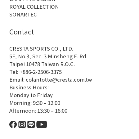
ROYAL COLLECTION
SONARTEC
Contact
CRESTA SPORTS CO., LTD.
5F, No.3, Sec. 3 Minsheng E. Rd.
Taipei 10478 Taiwan R.O.C.
Tel: +886-2-2506-3375
Email: colantotte@cresta.com.tw
Business Hours:
Monday to Friday
Morning: 9:30 – 12:00
Afternoon: 13:30 – 18:00