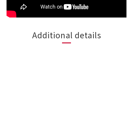
Additional details