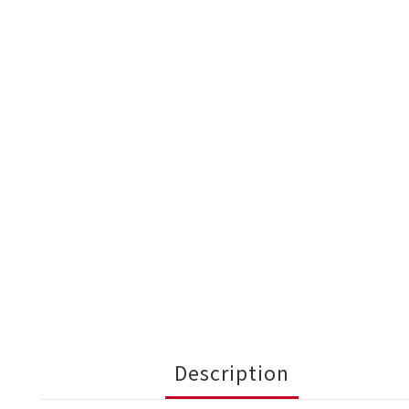
Description