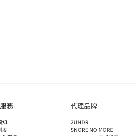
服務
代理品牌
須知
2UNDR
制度
SNORE NO MORE