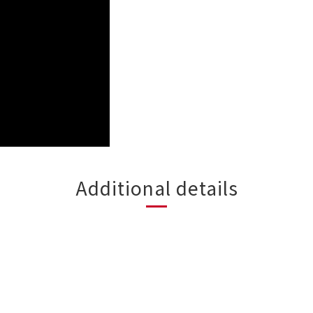
Additional details