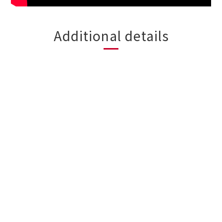
Additional details