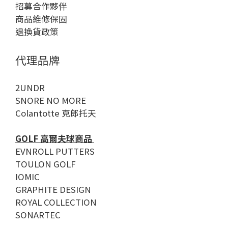
招募合作夥伴
商品維修保固
退換貨政策
代理品牌
2UNDR
SNORE NO MORE
Colantotte 克郎托天
GOLF 高爾夫球商品
EVNROLL PUTTERS
TOULON GOLF
IOMIC
GRAPHITE DESIGN
ROYAL COLLECTION
SONARTEC