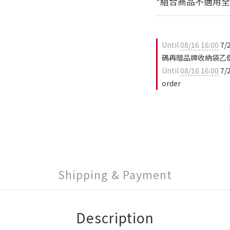
*組合商品不適用
Until
08/16 16:00
7/
碼再贈品牌收納袋乙個(
Until
08/16 16:00
7/
order
Shipping & Payment
Description