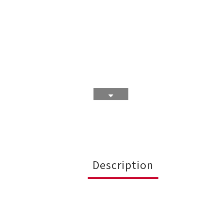
Description