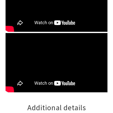
Additional details