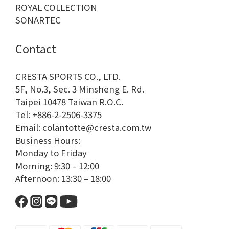
ROYAL COLLECTION
SONARTEC
Contact
CRESTA SPORTS CO., LTD.
5F, No.3, Sec. 3 Minsheng E. Rd.
Taipei 10478 Taiwan R.O.C.
Tel: +886-2-2506-3375
Email: colantotte@cresta.com.tw
Business Hours:
Monday to Friday
Morning: 9:30 – 12:00
Afternoon: 13:30 – 18:00