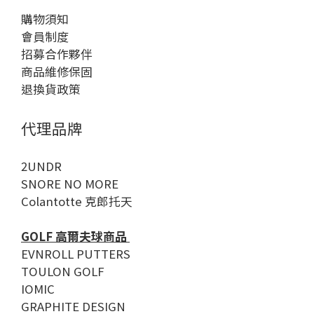
購物須知
會員制度
招募合作夥伴
商品維修保固
退換貨政策
代理品牌
2UNDR
SNORE NO MORE
Colantotte 克郎托天
GOLF 高爾夫球商品
EVNROLL PUTTERS
TOULON GOLF
IOMIC
GRAPHITE DESIGN