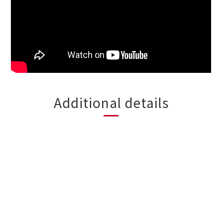
Additional details