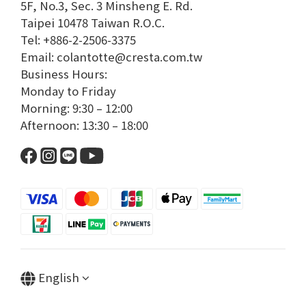
5F, No.3, Sec. 3 Minsheng E. Rd.
Taipei 10478 Taiwan R.O.C.
Tel: +886-2-2506-3375
Email: colantotte@cresta.com.tw
Business Hours:
Monday to Friday
Morning: 9:30 – 12:00
Afternoon: 13:30 – 18:00
English