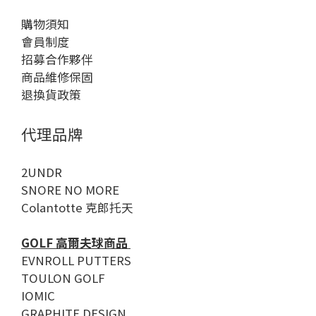
購物須知
會員制度
招募合作夥伴
商品維修保固
退換貨政策
代理品牌
2UNDR
SNORE NO MORE
Colantotte 克郎托天
GOLF 高爾夫球商品
EVNROLL PUTTERS
TOULON GOLF
IOMIC
GRAPHITE DESIGN