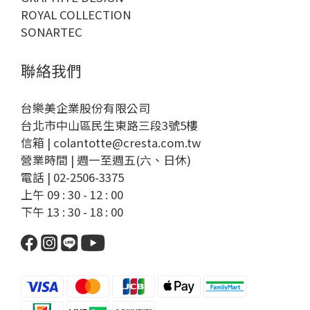
ROYAL COLLECTION
SONARTEC
聯絡我們
台樂美企業股份有限公司
台北市中山區民生東路三段3號5樓
信箱 | colantotte@cresta.com.tw
營業時間 | 週一至週五(六、日休)
電話 | 02-2506-3375
上午 09 : 30 - 12 : 00
下午 13 : 30 - 18 : 00