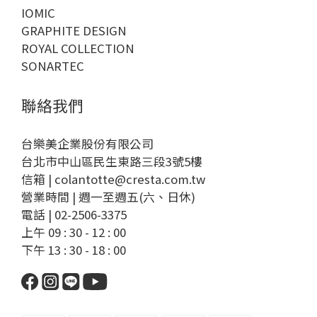
IOMIC
GRAPHITE DESIGN
ROYAL COLLECTION
SONARTEC
聯絡我們
台樂美企業股份有限公司
台北市中山區民生東路三段3號5樓
信箱 | colantotte@cresta.com.tw
營業時間 | 週一至週五(六、日休)
電話 | 02-2506-3375
上午 09 : 30 - 12 : 00
下午 13 : 30 - 18 : 00