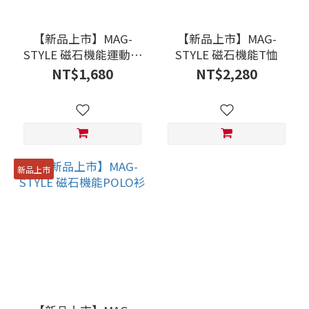
【新品上市】MAG-
【新品上市】MAG-
STYLE 磁石機能運動上
STYLE 磁石機能T恤
衣
NT$1,680
NT$2,280
新品上市