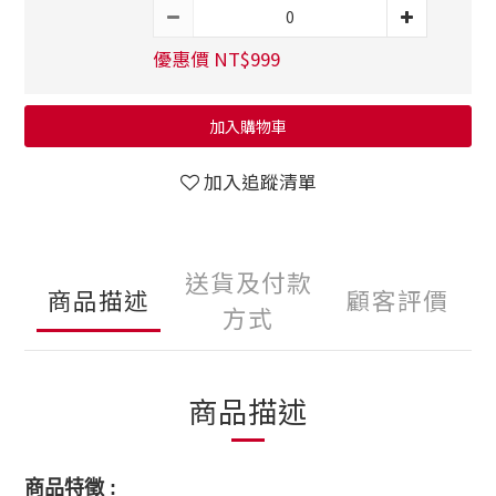
優惠價 NT$999
加入購物車
加入追蹤清單
送貨及付款
商品描述
顧客評價
方式
商品描述
商品特徵
: