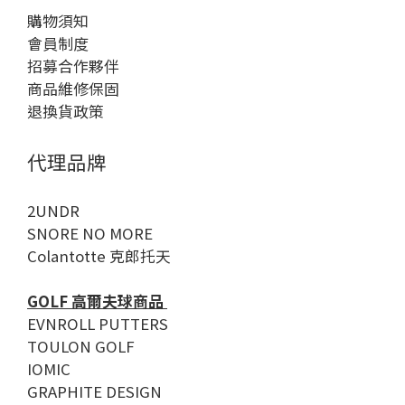
購物須知
會員制度
招募合作夥伴
商品維修保固
退換貨政策
代理品牌
2UNDR
SNORE NO MORE
Colantotte 克郎托天
GOLF 高爾夫球商品
EVNROLL PUTTERS
TOULON GOLF
IOMIC
GRAPHITE DESIGN