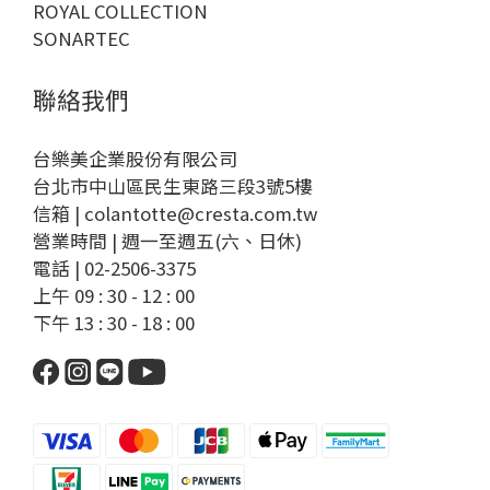
ROYAL COLLECTION
SONARTEC
聯絡我們
台樂美企業股份有限公司
台北市中山區民生東路三段3號5樓
信箱 | colantotte@cresta.com.tw
營業時間 | 週一至週五(六、日休)
電話 | 02-2506-3375
上午 09 : 30 - 12 : 00
下午 13 : 30 - 18 : 00