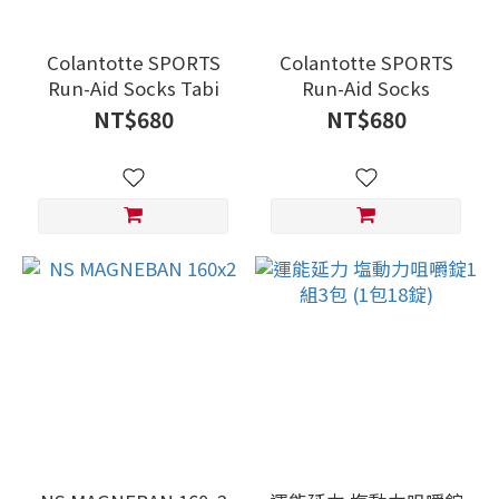
Colantotte SPORTS
Colantotte SPORTS
Run-Aid Socks Tabi
Run-Aid Socks
NT$680
NT$680