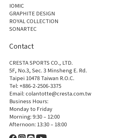
IOMIC
GRAPHITE DESIGN
ROYAL COLLECTION
SONARTEC
Contact
CRESTA SPORTS CO., LTD.
5F, No.3, Sec. 3 Minsheng E. Rd.
Taipei 10478 Taiwan R.O.C.
Tel: +886-2-2506-3375
Email: colantotte@cresta.com.tw
Business Hours:
Monday to Friday
Morning: 9:30 – 12:00
Afternoon: 13:30 – 18:00