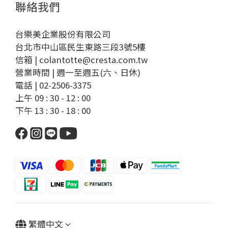
聯絡我們
台樂美企業股份有限公司
台北市中山區民生東路三段3號5樓
信箱 | colantotte@cresta.com.tw
營業時間 | 週一至週五(六、日休)
電話 | 02-2506-3375
上午 09 : 30 - 12 : 00
下午 13 : 30 - 18 : 00
繁體中文