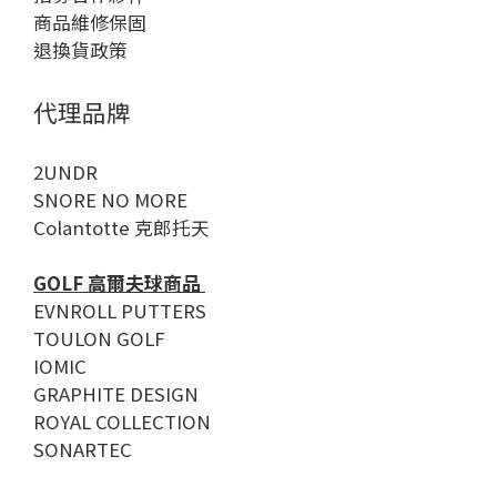
商品維修保固
退換貨政策
代理品牌
2UNDR
SNORE NO MORE
Colantotte 克郎托天
GOLF 高爾夫球商品
EVNROLL PUTTERS
TOULON GOLF
IOMIC
GRAPHITE DESIGN
ROYAL COLLECTION
SONARTEC