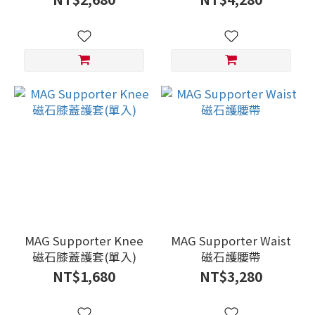
入)
MAG Supporter Knee
MAG Supporter Waist
磁石膝蓋護套(單入)
磁石護腰帶
NT$1,680
NT$3,280