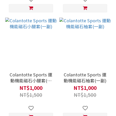
Colantotte Sports 運
Colantotte Sports 運
動機能磁石小腿套(一
動機能磁石袖套(一副)
副)
NT$1,000
NT$1,000
NT$1,500
NT$1,500