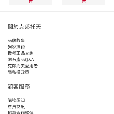
關於克郎托天
品牌故事
獨家技術
授權正品查詢
磁石產品Q&A
克郎托天愛用者
隱私權政策
顧客服務
購物須知
會員制度
招募合作夥伴